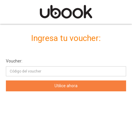
Ingresa tu voucher:
Voucher: