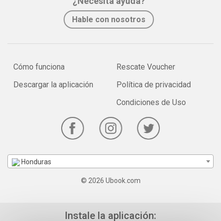
¿Necesita ayuda?
Hable con nosotros
Cómo funciona
Rescate Voucher
Descargar la aplicación
Política de privacidad
Condiciones de Uso
Honduras
© 2026 Ubook.com
Instale la aplicación: