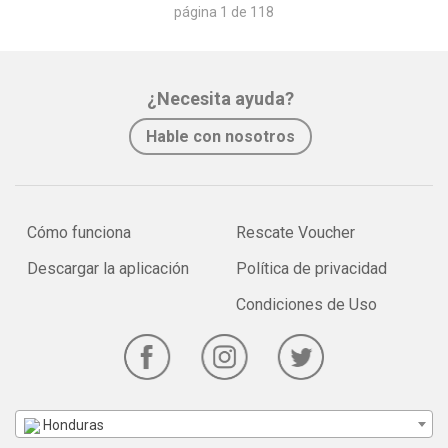
página 1 de 118
¿Necesita ayuda?
Hable con nosotros
Cómo funciona
Rescate Voucher
Descargar la aplicación
Política de privacidad
Condiciones de Uso
Honduras